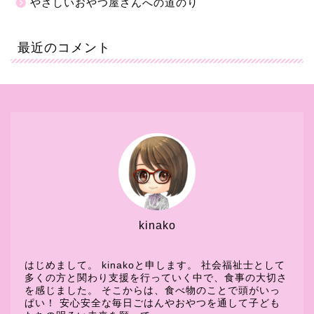
やさしいおやつ屋さんへの道のり
最近のコメント
kinako
はじめまして。 kinakoと申します。 社会福祉士として
多くの方と関わり支援を行っていく中で、食事の大切さ
を感じました。 そこからは、食べ物のことで頭がいっ
ぱい！ 安心安全な毎日ごはんやおやつを通して子ども