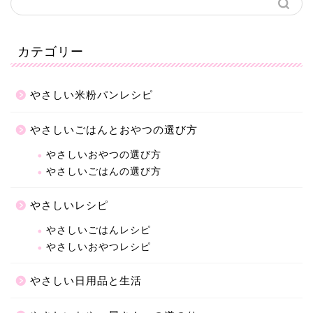
カテゴリー
やさしい米粉パンレシピ
やさしいごはんとおやつの選び方
やさしいおやつの選び方
やさしいごはんの選び方
やさしいレシピ
やさしいごはんレシピ
やさしいおやつレシピ
やさしい日用品と生活