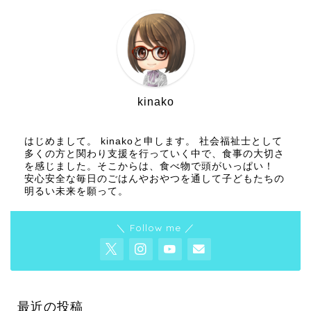
kinako
はじめまして。 kinakoと申します。 社会福祉士として
多くの方と関わり支援を行っていく中で、食事の大切さ
を感じました。そこからは、食べ物で頭がいっぱい！
安心安全な毎日のごはんやおやつを通して子どもたちの
明るい未来を願って。
＼ Follow me ／
最近の投稿