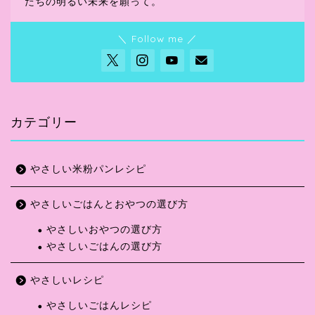
たちの明るい未来を願って。
＼ Follow me ／
カテゴリー
やさしい米粉パンレシピ
やさしいごはんとおやつの選び方
やさしいおやつの選び方
やさしいごはんの選び方
ホーム
やさしいレシピ
やさしいレシピ
やさしいごはんレシピ