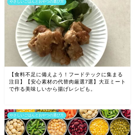
やさしいごはんとおやつの選び方
【食料不足に備えよう！フードテックに集まる
注目】【安心素材の代替肉厳選7選】大豆ミート
で作る美味しいから揚げレシピも。
やさしいごはんとおやつの選び方