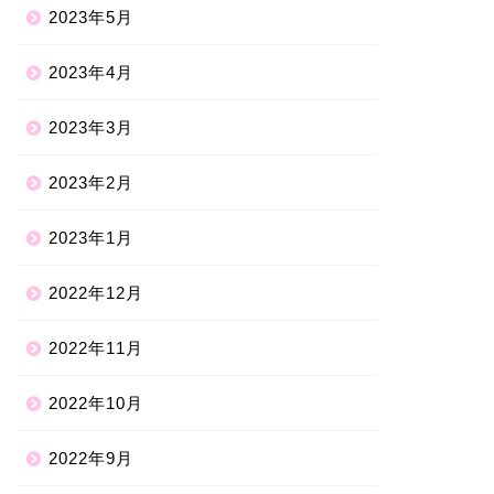
2023年5月
2023年4月
2023年3月
2023年2月
2023年1月
2022年12月
2022年11月
2022年10月
2022年9月