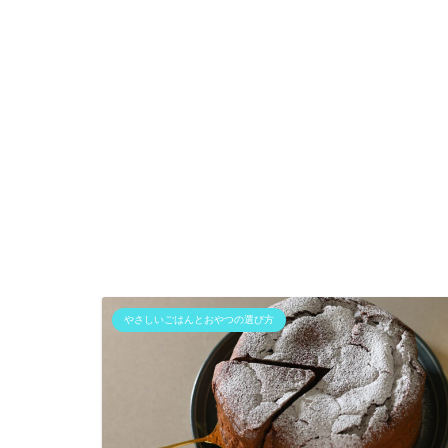
やさしいごはんとおやつの選び方