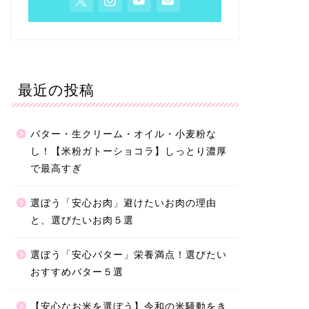
最近の投稿
バター・生クリーム・オイル・小麦粉な
し！【米粉ガトーショコラ】しっとり濃厚
で最高すぎ
選ぼう「安心お肉」避けたいお肉の理由
と、選びたいお肉５選
選ぼう「安心バター」栄養満点！選びたい
おすすめバター５選
【安心なお米を選ぼう】令和の米騒動をき