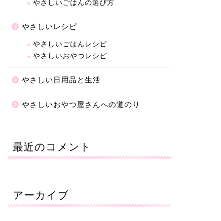
やさしいごはんの選び方
やさしいレシピ
やさしいごはんレシピ
やさしいおやつレシピ
やさしい日用品と生活
やさしいおやつ屋さんへの道のり
最近のコメント
アーカイブ