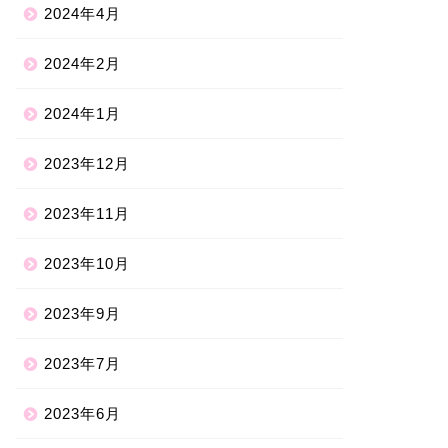
2024年4月
2024年2月
2024年1月
2023年12月
2023年11月
2023年10月
2023年9月
2023年7月
2023年6月