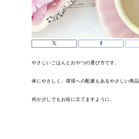
やさしいごはんとおやつの選び方です。
体にやさしく、環境への配慮もあるやさしい商
何か少しでもお役に立てますように。