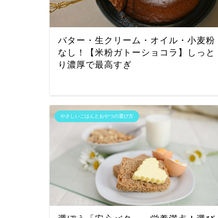
バター・生クリーム・オイル・小麦粉
なし！【米粉ガトーショコラ】しっと
り濃厚で最高すぎ
やさしいごはんとおやつの選び方