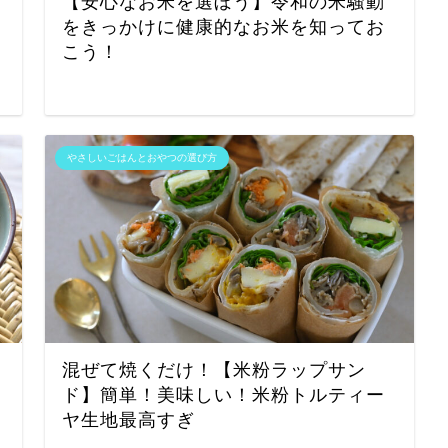
【安心なお米を選ぼう】令和の米騒動
をきっかけに健康的なお米を知ってお
こう！
やさしいごはんとおやつの選び方
混ぜて焼くだけ！【米粉ラップサン
ド】簡単！美味しい！米粉トルティー
ヤ生地最高すぎ