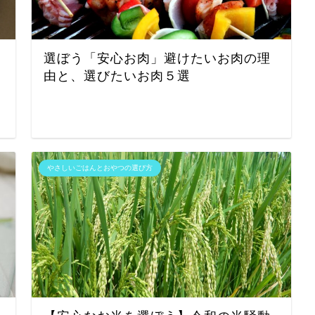
選ぼう「安心お肉」避けたいお肉の理
由と、選びたいお肉５選
やさしいごはんとおやつの選び方