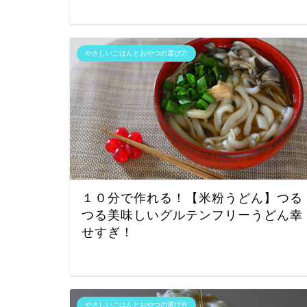
やさしいごはんとおやつの選び方
１０分で作れる！【米粉うどん】つる
つる美味しいグルテンフリーうどん幸
せすぎ！
やさしいごはんとおやつの選び方