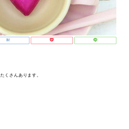
品たくさんあります。