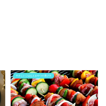
やさしいごはんとおやつの選び方