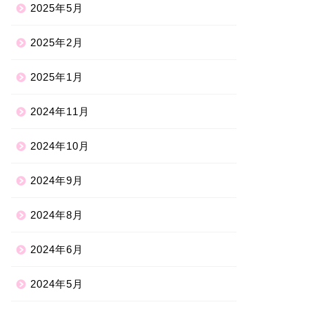
2025年5月
2025年2月
2025年1月
2024年11月
2024年10月
2024年9月
2024年8月
2024年6月
2024年5月