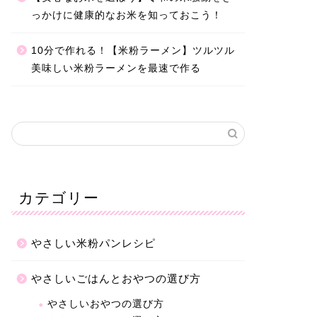
っかけに健康的なお米を知っておこう！
10分で作れる！【米粉ラーメン】ツルツル
美味しい米粉ラーメンを最速で作る
カテゴリー
やさしい米粉パンレシピ
やさしいごはんとおやつの選び方
やさしいおやつの選び方