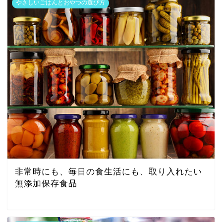
やさしいごはんとおやつの選び方
非常時にも、毎日の食生活にも、取り入れたい
無添加保存食品