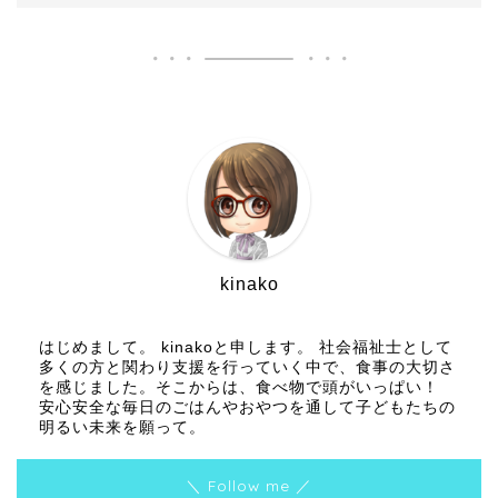
kinako
はじめまして。 kinakoと申します。 社会福祉士として
多くの方と関わり支援を行っていく中で、食事の大切さ
を感じました。そこからは、食べ物で頭がいっぱい！
安心安全な毎日のごはんやおやつを通して子どもたちの
明るい未来を願って。
＼ Follow me ／