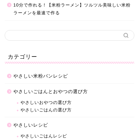
10分で作れる！【米粉ラーメン】ツルツル美味しい米粉
ラーメンを最速で作る
カテゴリー
やさしい米粉パンレシピ
やさしいごはんとおやつの選び方
やさしいおやつの選び方
やさしいごはんの選び方
やさしいレシピ
やさしいごはんレシピ