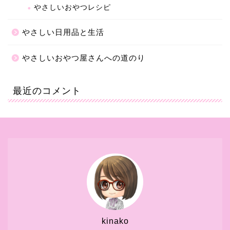
やさしいおやつレシピ
やさしい日用品と生活
やさしいおやつ屋さんへの道のり
最近のコメント
kinako