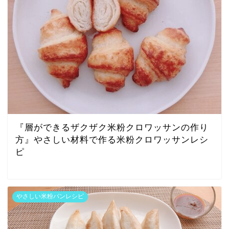
『層ができるザクザク米粉クロワッサンの作り
方』やさしい材料で作る米粉クロワッサンレシ
ピ
やさしい米粉パンレシピ