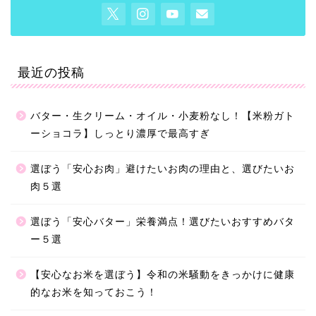
最近の投稿
バター・生クリーム・オイル・小麦粉なし！【米粉ガト
ーショコラ】しっとり濃厚で最高すぎ
選ぼう「安心お肉」避けたいお肉の理由と、選びたいお
肉５選
選ぼう「安心バター」栄養満点！選びたいおすすめバタ
ー５選
【安心なお米を選ぼう】令和の米騒動をきっかけに健康
的なお米を知っておこう！