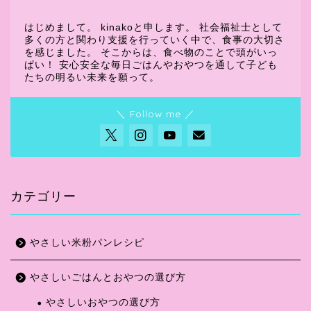
はじめまして。 kinakoと申します。 社会福祉士として
多くの方と関わり支援を行っていく中で、食事の大切さ
を感じました。 そこからは、食べ物のことで頭がいっ
ぱい！ 安心安全な毎日ごはんやおやつを通して子ども
たちの明るい未来を願って。
＼ Follow me ／
カテゴリー
やさしい米粉パンレシピ
やさしいごはんとおやつの選び方
やさしいおやつの選び方