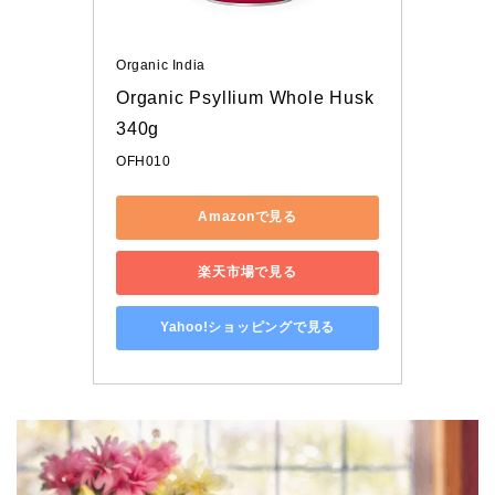
Organic India
Organic Psyllium Whole Husk 
340g
OFH010
Amazonで見る
楽天市場で見る
Yahoo!ショッピングで見る