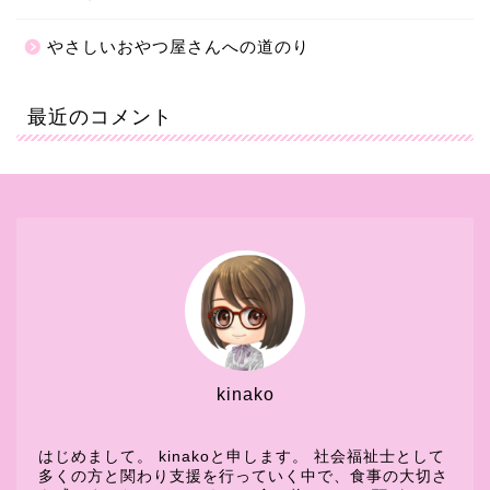
やさしいおやつ屋さんへの道のり
最近のコメント
kinako
はじめまして。 kinakoと申します。 社会福祉士として
多くの方と関わり支援を行っていく中で、食事の大切さ