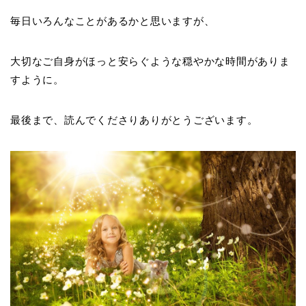
毎日いろんなことがあるかと思いますが、
大切なご自身がほっと安らぐような穏やかな時間がありま
すように。
最後まで、読んでくださりありがとうございます。