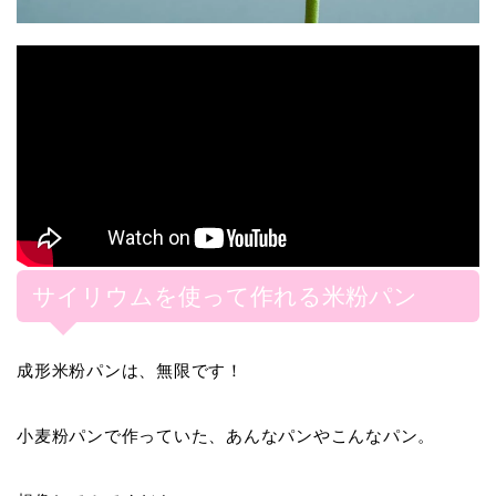
サイリウムを使って作れる米粉パン
成形米粉パンは、無限です！
小麦粉パンで作っていた、あんなパンやこんなパン。