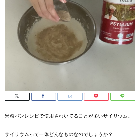
米粉パンレシピで使用されいてることが多いサイリウム。
サイリウムって一体どんなものなのでしょうか？