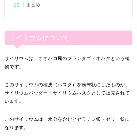
まとめ
サイリウムについて
サイリウムは、オオバコ属のプランタゴ・オバタという植
物です。
このサイリウムの種皮（ハスク）を粉末状にしたものが、
サイリウムパウダー・サイリウムハスクとして販売されて
います。
このサイリウムは、水分を含むとゼラチン状・ゼリー状に
なります。