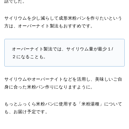
話でした。
サイリウムを少し減らして成形米粉パンを作りたいという
方は、オーバーナイト製法もおすすめです。
オーバーナイト製法では、サイリウム量が最少１/
２になることも。
サイリウムやオーバーナイトなどを活用し、美味しいご自
身に合った米粉パン作りになりますように。
もっとふっくら米粉パンに使用する「米粉湯種」について
も、お届け予定です。