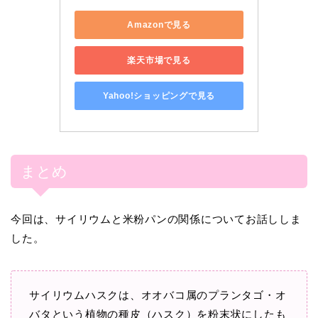
Amazonで見る
楽天市場で見る
Yahoo!ショッピングで見る
まとめ
今回は、サイリウムと米粉パンの関係についてお話ししま
した。
サイリウムハスクは、オオバコ属のプランタゴ・オ
バタという植物の種皮（ハスク）を粉末状にしたも