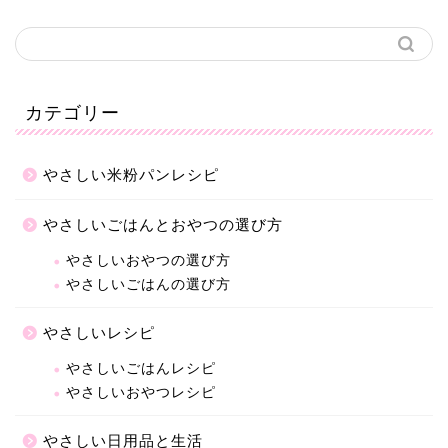
カテゴリー
やさしい米粉パンレシピ
やさしいごはんとおやつの選び方
やさしいおやつの選び方
やさしいごはんの選び方
やさしいレシピ
やさしいごはんレシピ
やさしいおやつレシピ
やさしい日用品と生活