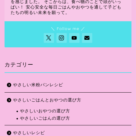
を感じました。 そこからは、食べ物のことで頭がいっ
ぱい！ 安心安全な毎日ごはんやおやつを通して子ども
たちの明るい未来を願って。
＼ Follow me ／
カテゴリー
やさしい米粉パンレシピ
やさしいごはんとおやつの選び方
やさしいおやつの選び方
やさしいごはんの選び方
ホーム
やさしいレシピ