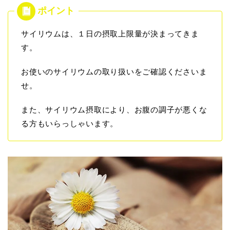
サイリウムは、１日の摂取上限量が決まってきま
す。
お使いのサイリウムの取り扱いをご確認くださいま
せ。
また、サイリウム摂取により、お腹の調子が悪くな
る方もいらっしゃいます。