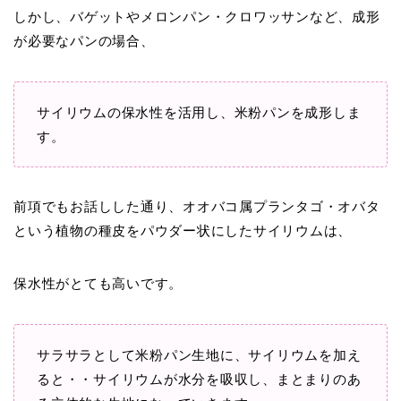
しかし、バゲットやメロンパン・クロワッサンなど、成形
が必要なパンの場合、
サイリウムの保水性を活用し、米粉パンを成形しま
す。
前項でもお話しした通り、オオバコ属プランタゴ・オバタ
という植物の種皮をパウダー状にしたサイリウムは、
保水性がとても高いです。
サラサラとして米粉パン生地に、サイリウムを加え
ると・・サイリウムが水分を吸収し、まとまりのあ