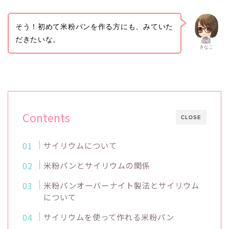
そう！初めて米粉パンを作る方にも、みていた
だきたいな。
きなこ
Contents
CLOSE
サイリウムについて
米粉パンとサイリウムの関係
米粉パンオーバーナイト製法とサイリウム
について
サイリウムを使って作れる米粉パン