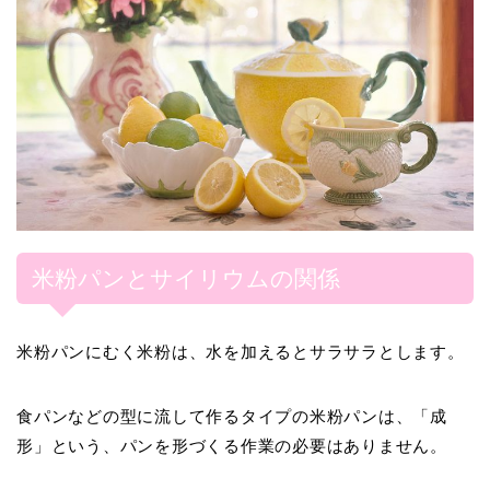
米粉パンとサイリウムの関係
米粉パンにむく米粉は、水を加えるとサラサラとします。
食パンなどの型に流して作るタイプの米粉パンは、「成
形」という、パンを形づくる作業の必要はありません。