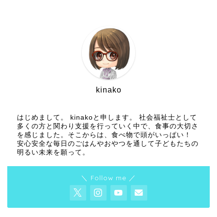
kinako
はじめまして。 kinakoと申します。 社会福祉士として
多くの方と関わり支援を行っていく中で、食事の大切さ
を感じました。そこからは、食べ物で頭がいっぱい！
安心安全な毎日のごはんやおやつを通して子どもたちの
明るい未来を願って。
＼ Follow me ／