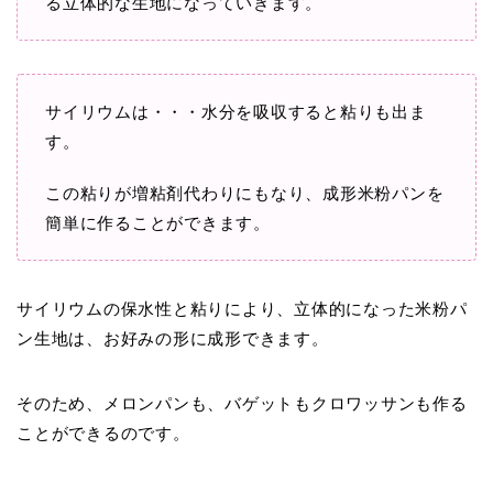
る立体的な生地になっていきます。
サイリウムは・・・水分を吸収すると粘りも出ま
す。
この粘りが増粘剤代わりにもなり、成形米粉パンを
簡単に作ることができます。
サイリウムの保水性と粘りにより、立体的になった米粉パ
ン生地は、お好みの形に成形できます。
そのため、メロンパンも、バゲットもクロワッサンも作る
ことができるのです。