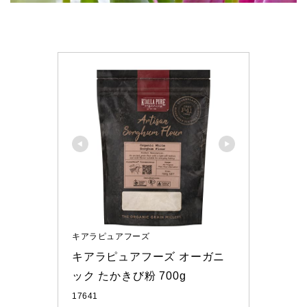
キアラピュアフーズ
キアラピュアフーズ オーガニ
ック たかきび粉 700g
17641