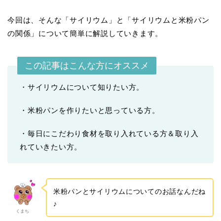
今回は、そんな「サイリウム」と「サイリウムと米粉パン
の関係」について簡単に解説していきます。
この記事はこんな方にオススメ
・サイリウムについて知りたい方。
・米粉パンを作りたいと思っている方。
・毎日にこだわり食材を取り入れている方＆取り入
れていきたい方。
米粉パンとサイリウムについてのお話なんだね
♪
くまち