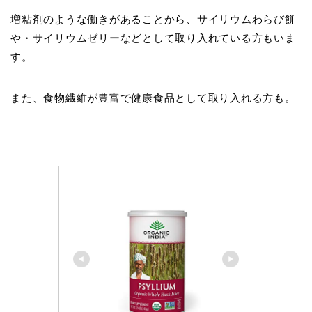
増粘剤のような働きがあることから、サイリウムわらび餅
や・サイリウムゼリーなどとして取り入れている方もいま
す。
また、食物繊維が豊富で健康食品として取り入れる方も。