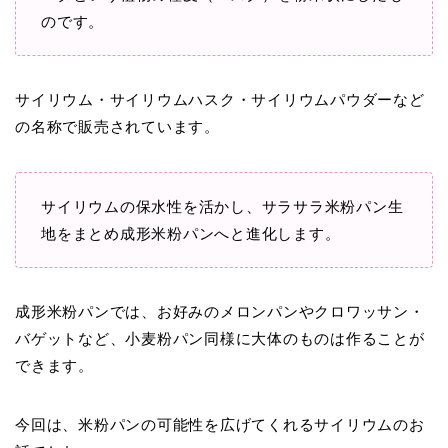
のです。
サイリウム・サイリウムハスク・サイリウムパウダーなど
の名称で販売されています。
サイリウムの保水性を活かし、サラサラ米粉パン生
地をまとめ成形米粉パンへと進化します。
成形米粉パンでは、お好みのメロンパンやクロワッサン・
バゲットなど、小麦粉パン同様に大体のものは作ることが
できます。
今回は、米粉パンの可能性を広げてくれるサイリウムのお