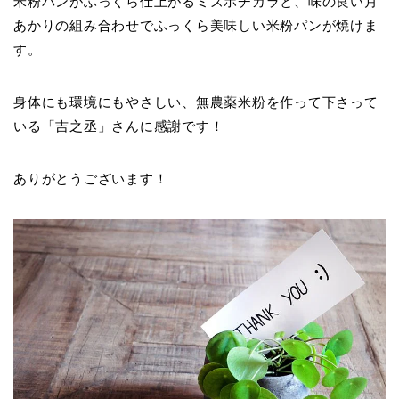
米粉パンがふっくら仕上がるミズホチカラと、味の良い月
あかりの組み合わせでふっくら美味しい米粉パンが焼けま
す。
身体にも環境にもやさしい、無農薬米粉を作って下さって
いる「吉之丞」さんに感謝です！
ありがとうございます！