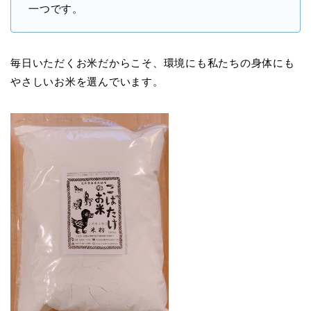
一つです。
毎日いただくお米だからこそ、環境にも私たちの身体にも
やさしいお米を選んでいます。