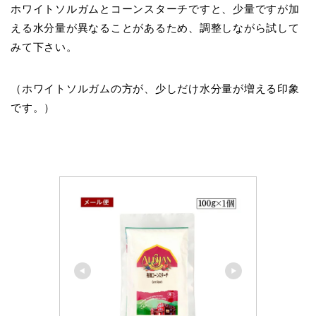
ホワイトソルガムとコーンスターチですと、少量ですが加
える水分量が異なることがあるため、調整しながら試して
みて下さい。
（ホワイトソルガムの方が、少しだけ水分量が増える印象
です。）