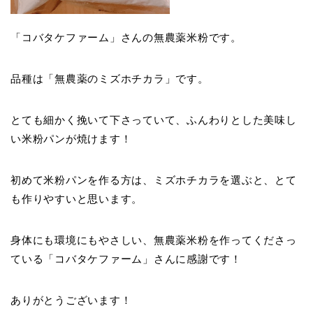
「コバタケファーム」さんの無農薬米粉です。
品種は「無農薬のミズホチカラ」です。
とても細かく挽いて下さっていて、ふんわりとした美味し
い米粉パンが焼けます！
初めて米粉パンを作る方は、ミズホチカラを選ぶと、とて
も作りやすいと思います。
身体にも環境にもやさしい、無農薬米粉を作ってくださっ
ている「コバタケファーム」さんに感謝です！
ありがとうございます！