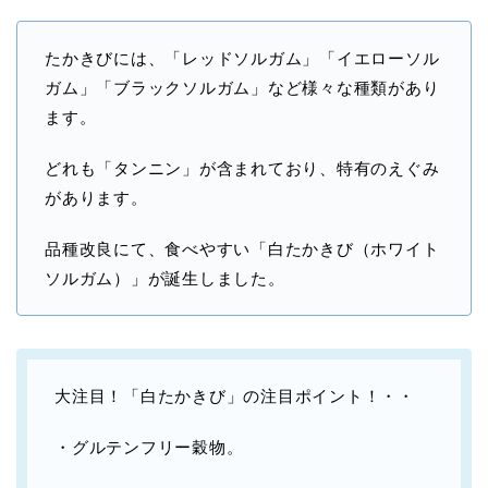
たかきびには、「レッドソルガム」「イエローソル
ガム」「ブラックソルガム」など様々な種類があり
ます。
どれも「タンニン」が含まれており、特有のえぐみ
があります。
品種改良にて、食べやすい「白たかきび（ホワイト
ソルガム）」が誕生しました。
大注目！「白たかきび」の注目ポイント！・・
・グルテンフリー穀物。