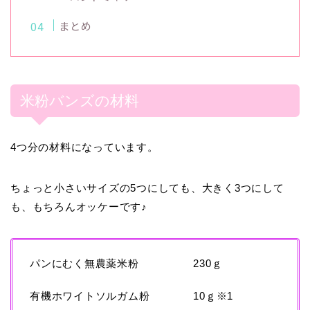
まとめ
米粉バンズの材料
4つ分の材料になっています。
ちょっと小さいサイズの5つにしても、大きく3つにして
も、もちろんオッケーです♪
パンにむく無農薬米粉 230ｇ
有機ホワイトソルガム粉 10ｇ※1