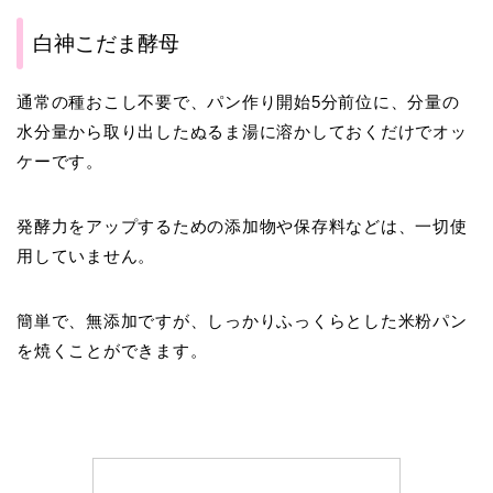
白神こだま酵母
通常の種おこし不要で、パン作り開始5分前位に、分量の
水分量から取り出したぬるま湯に溶かしておくだけでオッ
ケーです。
発酵力をアップするための添加物や保存料などは、一切使
用していません。
簡単で、無添加ですが、しっかりふっくらとした米粉パン
を焼くことができます。