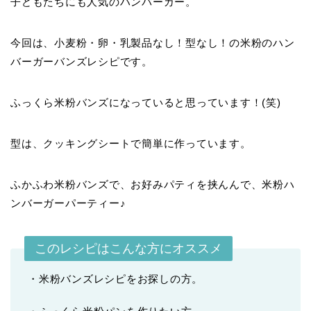
子どもたちにも人気のハンバーガー。
今回は、小麦粉・卵・乳製品なし！型なし！の米粉のハン
バーガーバンズレシピです。
ふっくら米粉バンズになっていると思っています！(笑)
型は、クッキングシートで簡単に作っています。
ふかふわ米粉バンズで、お好みパティを挟んんで、米粉ハ
ンバーガーパーティー♪
このレシピはこんな方にオススメ
・米粉バンズレシピをお探しの方。