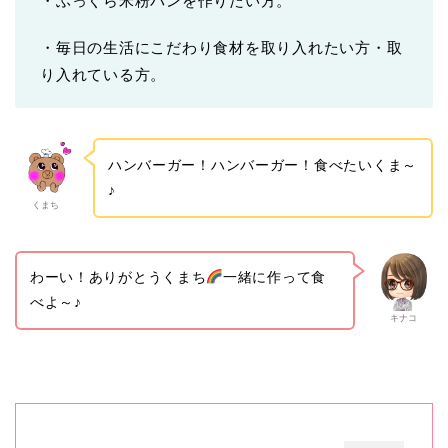
・ふっくら米粉パンを作りたい方。
・毎日の生活にこだわり食材を取り入れたい方・取
り入れている方。
ハンバーガー！ハンバーガー！食べたいくま～
♪
くまち
わーい！ありがとうくまち
一緒に作って食
べよ～♪
キナコ