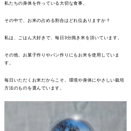
私たちの身体を作っている大切な食事。
その中で、お米の占める割合はどれ位ありますか？
私は、ごはん大好きで、毎日3分搗き米を頂いています。
その他、お菓子作りやパン作りにもお米を使用していま
す。
毎日いただくお米だからこそ、環境や身体にやさしい栽培
方法のものを選んでいます。