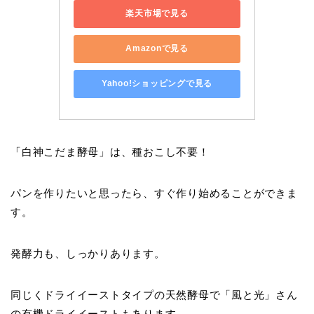
楽天市場で見る
Amazonで見る
Yahoo!ショッピングで見る
「白神こだま酵母」は、種おこし不要！
パンを作りたいと思ったら、すぐ作り始めることができま
す。
発酵力も、しっかりあります。
同じくドライイーストタイプの天然酵母で「風と光」さん
の有機ドライイーストもあります。