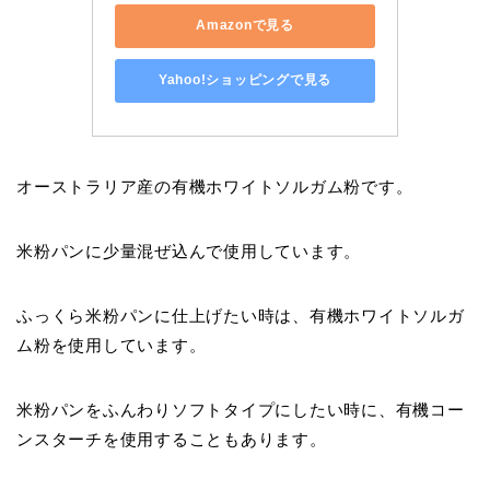
Amazonで見る
Yahoo!ショッピングで見る
オーストラリア産の有機ホワイトソルガム粉です。
米粉パンに少量混ぜ込んで使用しています。
ふっくら米粉パンに仕上げたい時は、有機ホワイトソルガ
ム粉を使用しています。
米粉パンをふんわりソフトタイプにしたい時に、有機コー
ンスターチを使用することもあります。