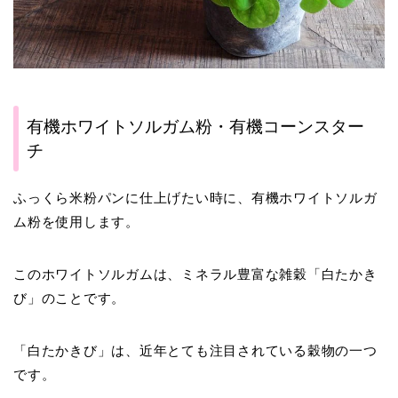
有機ホワイトソルガム粉・有機コーンスター
チ
ふっくら米粉パンに仕上げたい時に、有機ホワイトソルガ
ム粉を使用します。
このホワイトソルガムは、ミネラル豊富な雑穀「白たかき
び」のことです。
「白たかきび」は、近年とても注目されている穀物の一つ
です。