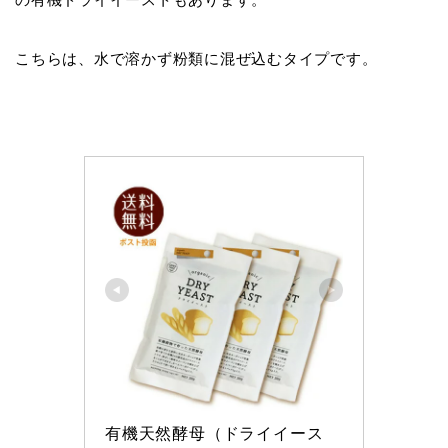
こちらは、水で溶かず粉類に混ぜ込むタイプです。
有機天然酵母（ドライイース