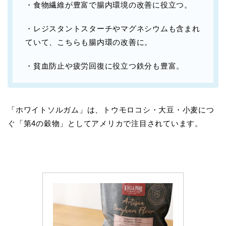
・食物繊維が豊富で腸内環境の改善に役立つ。
・レジスタントスターチやマグネシウムも含まれ
ていて、こちらも腸内環の改善に。
・貧血防止や疲労回復に役立つ鉄分も豊富。
「ホワイトソルガム」は、トウモロコシ・大豆・小麦につ
ぐ「第4の穀物」としてアメリカで注目されています。