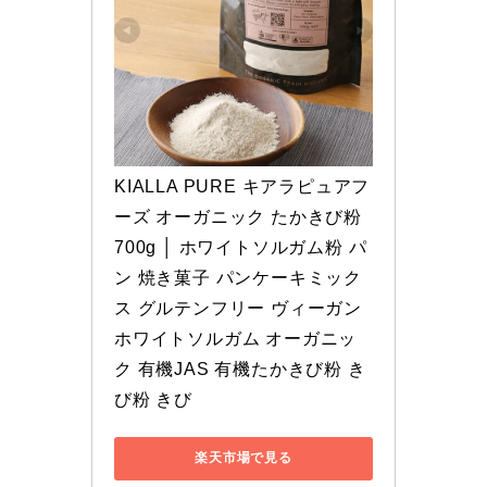
KIALLA PURE キアラピュアフ
ーズ オーガニック たかきび粉 
700g │ ホワイトソルガム粉 パ
ン 焼き菓子 パンケーキミック
ス グルテンフリー ヴィーガン 
ホワイトソルガム オーガニッ
ク 有機JAS 有機たかきび粉 き
び粉 きび
楽天市場で見る