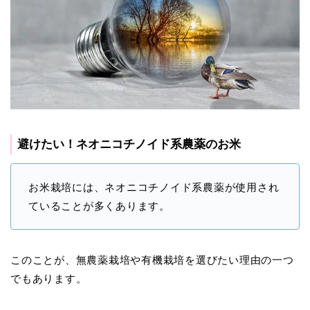
避けたい！ネオニコチノイド系農薬のお米
お米栽培には、ネオニコチノイド系農薬が使用され
ていることが多くあります。
このことが、無農薬栽培や有機栽培を選びたい理由の一つ
でもあります。