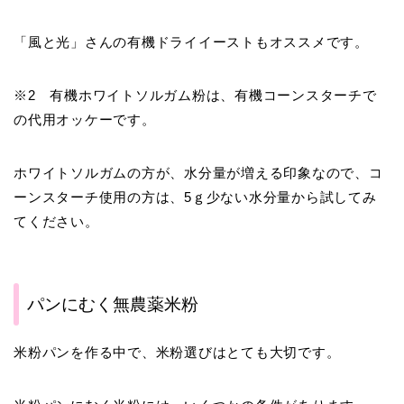
「風と光」さんの有機ドライイーストもオススメです。
※2 有機ホワイトソルガム粉は、有機コーンスターチで
の代用オッケーです。
ホワイトソルガムの方が、水分量が増える印象なので、コ
ーンスターチ使用の方は、5ｇ少ない水分量から試してみ
てください。
パンにむく無農薬米粉
米粉パンを作る中で、米粉選びはとても大切です。