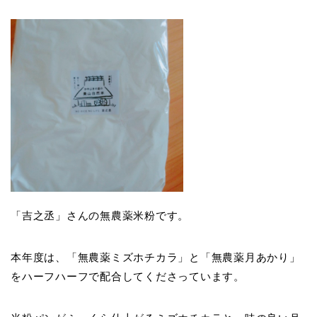
「吉之丞」さんの無農薬米粉です。
本年度は、「無農薬ミズホチカラ」と「無農薬月あかり」
をハーフハーフで配合してくださっています。