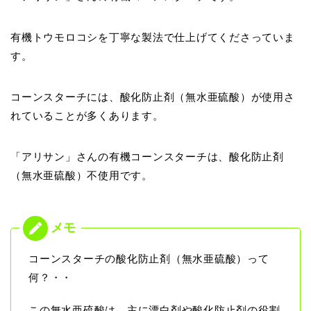
有機トウモロコシを丁寧な製法で仕上げてくださっていま
す。
コーンスターチには、酸化防止剤（無水亜硫酸）が使用さ
れていることが多くあります。
「アリサン」さんの有機コーンスターチは、酸化防止剤
（無水亜硫酸）不使用です。
コーンスターチの酸化防止剤（無水亜硫酸）って
何？・・
この無水亜硫酸は、主に漂白剤や酸化防止剤の役割