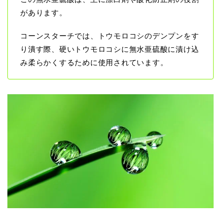
があります。
コーンスターチでは、トウモロコシのデンプンをす
り潰す際、硬いトウモロコシに無水亜硫酸に漬け込
み柔らかくするために使用されています。