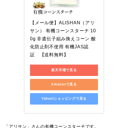
【メール便】ALISHAN（アリ
サン） 有機コーンスターチ 10
0g 非遺伝子組み換えコーン 酸
化防止剤不使用 有機JAS認
証　【送料無料】
楽天市場で見る
Amazonで見る
Yahoo!ショッピングで見る
「アリサン」さんの有機コーンスターチです。