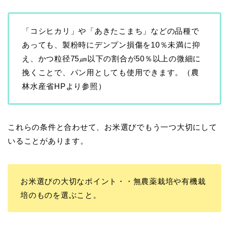
「コシヒカリ」や「あきたこまち」などの品種で
あっても、製粉時にデンプン損傷を10％未満に抑
え、かつ粒径75㎛以下の割合が50％以上の微細に
挽くことで、パン用としても使用できます。（農
林水産省HPより参照）
これらの条件と合わせて、お米選びでもう一つ大切にして
いることがあります。
お米選びの大切なポイント・・無農薬栽培や有機栽
培のものを選ぶこと。