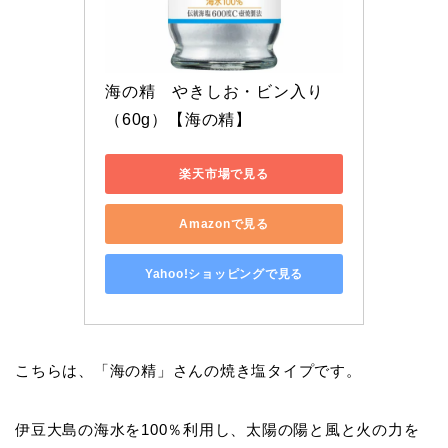
海の精　やきしお・ビン入り
（60g）【海の精】
楽天市場で見る
Amazonで見る
Yahoo!ショッピングで見る
こちらは、「海の精」さんの焼き塩タイプです。
伊豆大島の海水を100％利用し、太陽の陽と風と火の力を