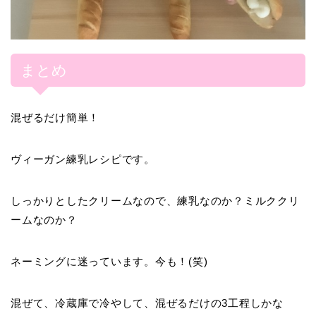
まとめ
混ぜるだけ簡単！
ヴィーガン練乳レシピです。
しっかりとしたクリームなので、練乳なのか？ミルククリ
ームなのか？
ネーミングに迷っています。今も！(笑)
混ぜて、冷蔵庫で冷やして、混ぜるだけの3工程しかな