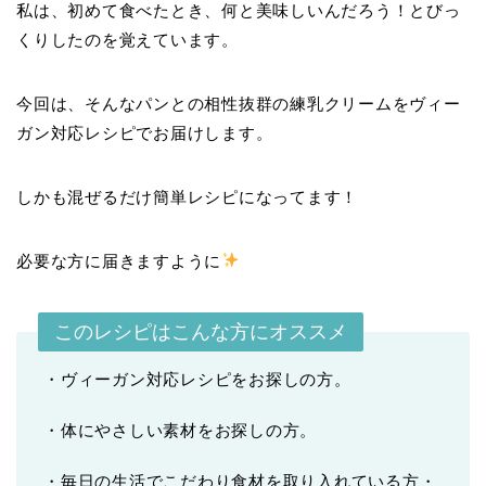
私は、初めて食べたとき、何と美味しいんだろう！とびっ
くりしたのを覚えています。
今回は、そんなパンとの相性抜群の練乳クリームをヴィー
ガン対応レシピでお届けします。
しかも混ぜるだけ簡単レシピになってます！
必要な方に届きますように
このレシピはこんな方にオススメ
・ヴィーガン対応レシピをお探しの方。
・体にやさしい素材をお探しの方。
・毎日の生活でこだわり食材を取り入れている方・