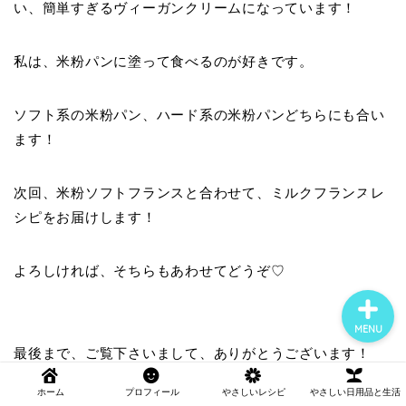
い、簡単すぎるヴィーガンクリームになっています！
ホーム
私は、米粉パンに塗って食べるのが好きです。
やさしいレシピ
ソフト系の米粉パン、ハード系の米粉パンどちらにも合い
ます！
やさしい日用品と生活
次回、米粉ソフトフランスと合わせて、ミルクフランスレ
やさしいごはんとおやつの
シピをお届けします！
選び方
よろしければ、そちらもあわせてどうぞ♡
MENU
最後まで、ご覧下さいまして、ありがとうございます！
ホーム
プロフィール
やさしいレシピ
やさしい日用品と生活