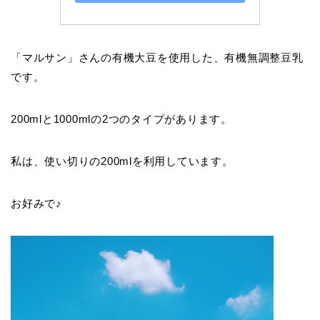
「マルサン」さんの有機大豆を使用した、有機無調整豆乳
です。
200mlと1000mlの2つのタイプがあります。
私は、使い切りの200mlを利用しています。
お好みで♪