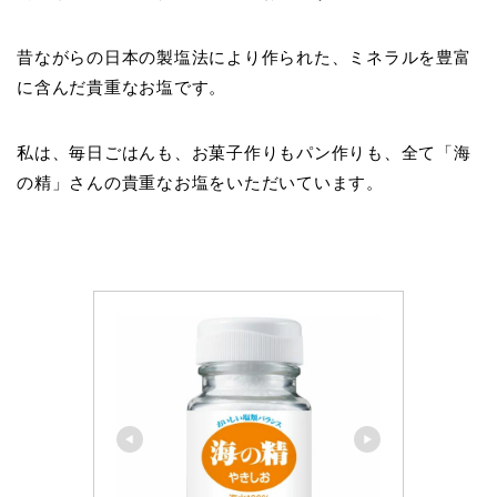
昔ながらの日本の製塩法により作られた、ミネラルを豊富
に含んだ貴重なお塩です。
私は、毎日ごはんも、お菓子作りもパン作りも、全て「海
の精」さんの貴重なお塩をいただいています。