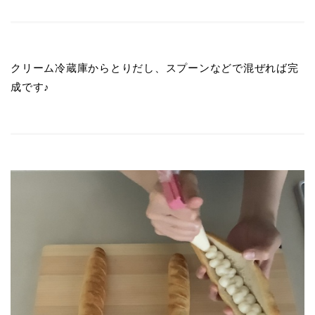
クリーム冷蔵庫からとりだし、スプーンなどで混ぜれば完
成です♪