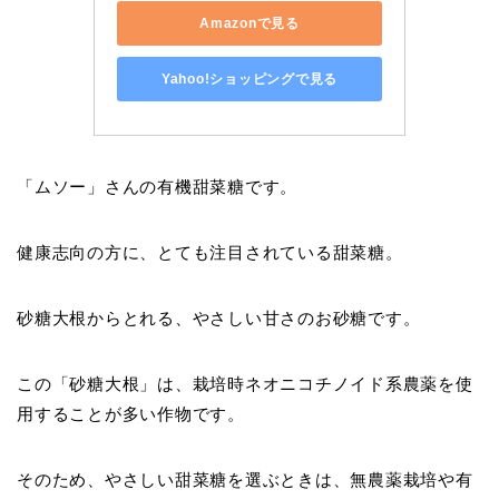
Amazonで見る
Yahoo!ショッピングで見る
「ムソー」さんの有機甜菜糖です。
健康志向の方に、とても注目されている甜菜糖。
砂糖大根からとれる、やさしい甘さのお砂糖です。
この「砂糖大根」は、栽培時ネオニコチノイド系農薬を使
用することが多い作物です。
そのため、やさしい甜菜糖を選ぶときは、無農薬栽培や有