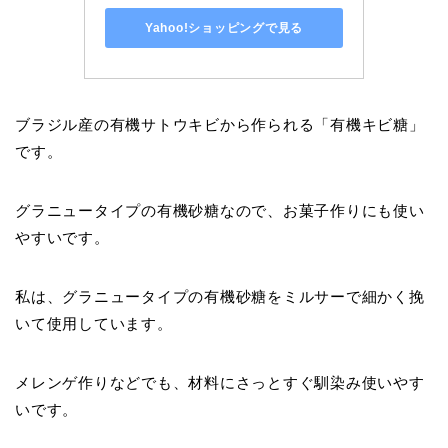
Yahoo!ショッピングで見る
ブラジル産の有機サトウキビから作られる「有機キビ糖」
です。
グラニュータイプの有機砂糖なので、お菓子作りにも使い
やすいです。
私は、グラニュータイプの有機砂糖をミルサーで細かく挽
いて使用しています。
メレンゲ作りなどでも、材料にさっとすぐ馴染み使いやす
いです。