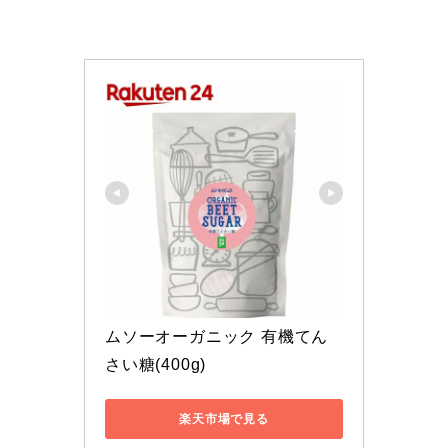
ムソーオーガニック 有機てん
さい糖(400g)
楽天市場で見る