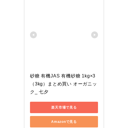
砂糖 有機JAS 有機砂糖 1kg×3
（3kg）まとめ買い オーガニッ
ク_ 七夕
楽天市場で見る
Amazonで見る