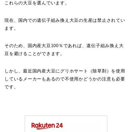
これらの大豆を選んでいます。
現在、国内での遺伝子組み換え大豆の生産は禁止されてい
ます。
そのため、国内産大豆100％であれば、遺伝子組み換え大
豆を避けることができます。
しかし、最近国内産大豆にグリホサート（除草剤）を使用
しているメーカーもあるので不使用かどうかの注意も必要
です。