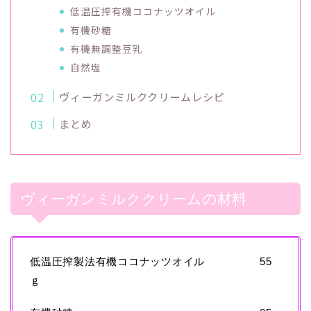
低温圧搾有機ココナッツオイル
有機砂糖
有機無調整豆乳
自然塩
ヴィーガンミルククリームレシピ
まとめ
ヴィーガンミルククリームの材料
低温圧搾製法有機ココナッツオイル 55
ｇ