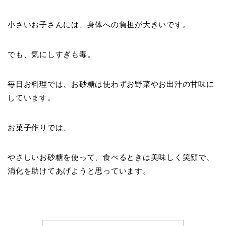
小さいお子さんには、身体への負担が大きいです。
でも、気にしすぎも毒。
毎日お料理では、お砂糖は使わずお野菜やお出汁の甘味に
しています。
お菓子作りでは、
やさしいお砂糖を使って、食べるときは美味しく笑顔で、
消化を助けてあげようと思っています。