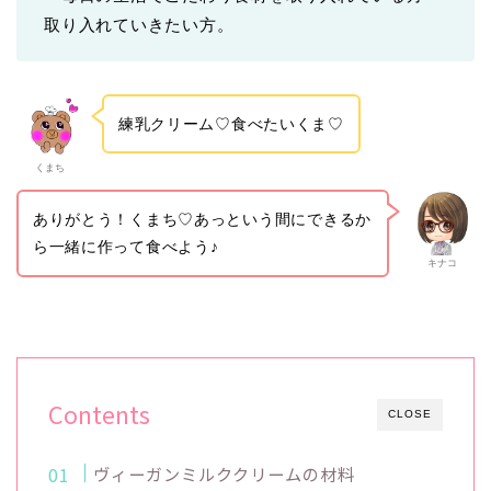
取り入れていきたい方。
練乳クリーム♡食べたいくま♡
くまち
ありがとう！くまち♡あっという間にできるか
ら一緒に作って食べよう♪
キナコ
Contents
CLOSE
ヴィーガンミルククリームの材料