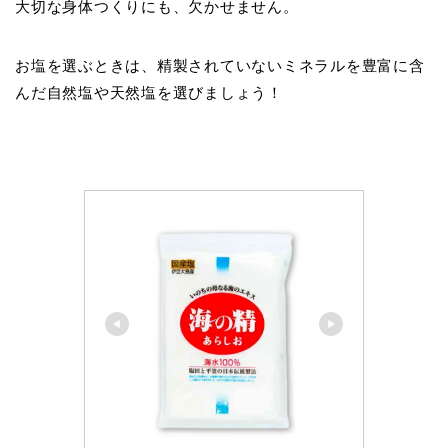
大切な身体つくりにも、欠かせません。
お塩を選ぶときは、精製されていないミネラルを豊富に含
んだ自然塩や天然塩を選びましょう！