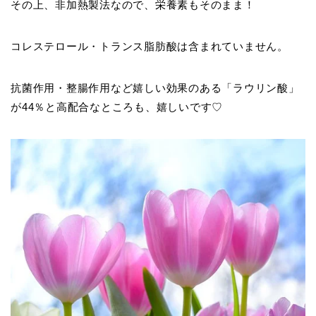
その上、非加熱製法なので、栄養素もそのまま！
コレステロール・トランス脂肪酸は含まれていません。
抗菌作用・整腸作用など嬉しい効果のある「ラウリン酸」
が44％と高配合なところも、嬉しいです♡