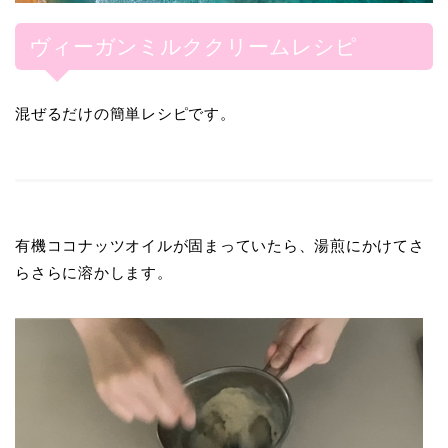
ヴィーガンミルククリームレシピ
混ぜるだけの簡単レシピです。
有機ココナッツオイルが固まっていたら、湯煎にかけてさ
らさらに溶かします。