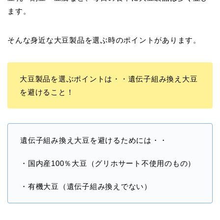
ます。
そんな身近な大豆製品を選ぶ時のポイントがあります。
大豆製品を選ぶポイントは・・遺伝子組み換え大豆
を避けること！
遺伝子組み換え大豆を避けるためには・・
・国内産100％大豆（グリホサート不使用のもの）
・有機大豆（遺伝子組み換えでない）