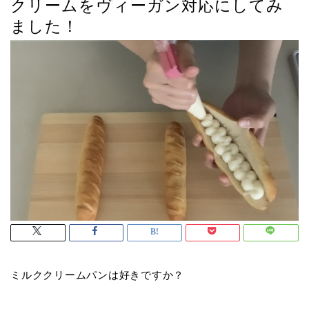
クリームをヴィーガン対応にしてみ
ました！
ミルククリームパンは好きですか？