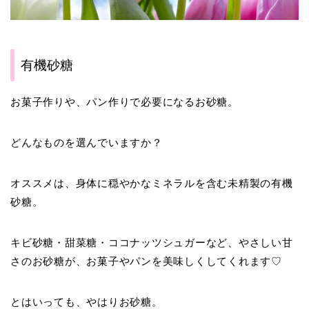
有機砂糖
お菓子作りや、パン作りで必要になるお砂糖。
どんなものを選んでいますか？
オススメは、身体に穏やかなミネラルを含む未精製の有機
砂糖。
キビ砂糖・甜菜糖・ココナッツシュガーなど、やさしい甘
さのお砂糖が、お菓子やパンを美味しくしてくれます♡
とはいっても、やはりお砂糖。