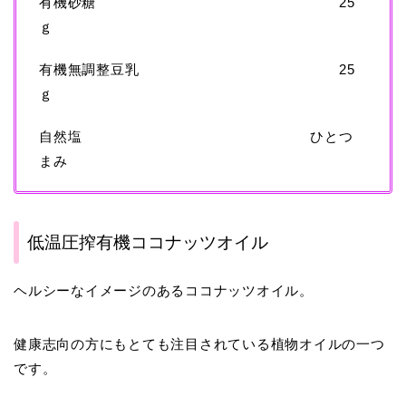
有機砂糖 25
ｇ
有機無調整豆乳 25
ｇ
自然塩 ひとつ
まみ
低温圧搾有機ココナッツオイル
ヘルシーなイメージのあるココナッツオイル。
健康志向の方にもとても注目されている植物オイルの一つ
です。