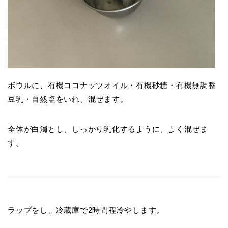
ボウルに、有機ココナッツオイル・有機砂糖・有機無調整
豆乳・自然塩をいれ、混ぜます。
全体が白濁とし、しっかり乳化するように、よく混ぜま
す。
ラップをし、冷蔵庫で2時間程冷やします。