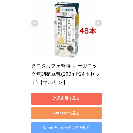
タニタカフェ監修 オーガニッ
ク無調整豆乳(200ml*24本セッ
ト)【マルサン】
楽天市場で見る
Amazonで見る
Yahoo!ショッピングで見る