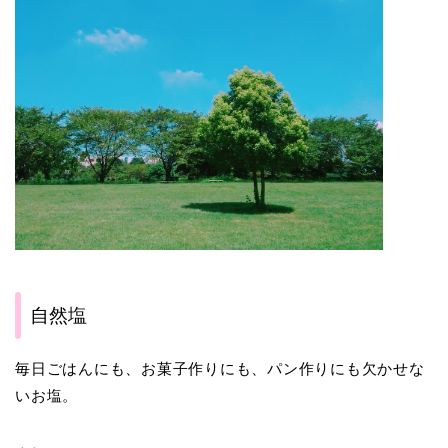
自然塩
毎日ごはんにも、お菓子作りにも、パン作りにも欠かせな
いお塩。