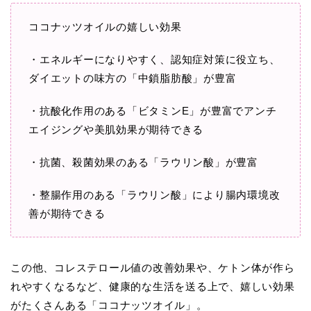
ココナッツオイルの嬉しい効果
・エネルギーになりやすく、認知症対策に役立ち、
ダイエットの味方の「中鎖脂肪酸」が豊富
・抗酸化作用のある「ビタミンE」が豊富でアンチ
エイジングや美肌効果が期待できる
・抗菌、殺菌効果のある「ラウリン酸」が豊富
・整腸作用のある「ラウリン酸」により腸内環境改
善が期待できる
この他、コレステロール値の改善効果や、ケトン体が作ら
れやすくなるなど、健康的な生活を送る上で、嬉しい効果
がたくさんある「ココナッツオイル」。