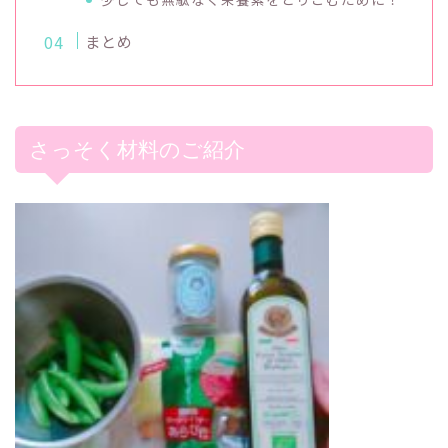
まとめ
さっそく材料のご紹介