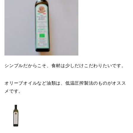
シンプルだからこそ、食材は少しだけこだわりたいです。
オリーブオイルなど油類は、低温圧搾製法のものがオスス
メです。