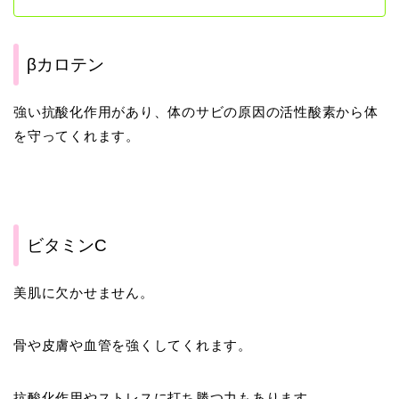
βカロテン
強い抗酸化作用があり、体のサビの原因の活性酸素から体
を守ってくれます。
ビタミンC
美肌に欠かせません。
骨や皮膚や血管を強くしてくれます。
抗酸化作用やストレスに打ち勝つ力もあります。