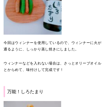
今回はウィンナーを使用しているので、ウィンナーに火が
通るように、しっかり蒸し焼きにしました。
ウィンナーなどを入れない場合は、さっとオリーブオイル
とからめて、味付けして完成です！
万能！しろたまり