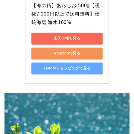
【海の精】あらしお 500g【税
抜7,000円以上で送料無料】伝
統海塩 海水100%
楽天市場で見る
Amazonで見る
Yahoo!ショッピングで見る