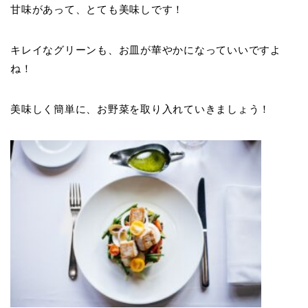
甘味があって、とても美味しです！
キレイなグリーンも、お皿が華やかになっていいですよ
ね！
美味しく簡単に、お野菜を取り入れていきましょう！