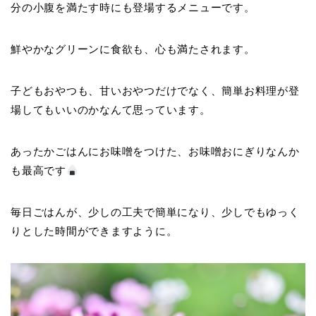
分の小腹を満たす時にも登場するメニューです。
鮮やかなグリーンに食欲も、心も満たされます。
子どもおやつも、甘いおやつだけでなく、簡単お料理が登
場してもいいのかなんて思っています。
あったかごはんにお味噌をつけた、お味噌おにぎりなんか
も最高です
毎日ごはんが、少しの工夫で簡単になり、少しでもゆっく
りとした時間ができますように。