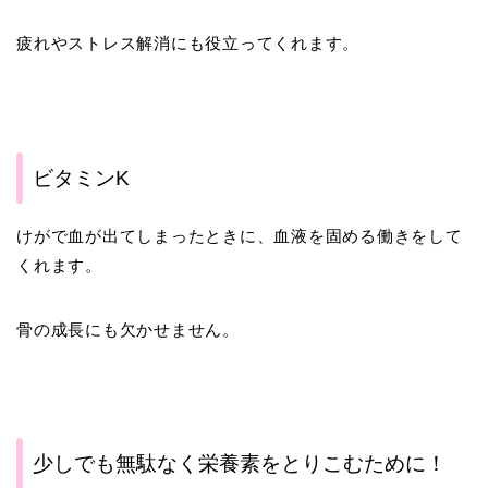
疲れやストレス解消にも役立ってくれます。
ビタミンK
けがで血が出てしまったときに、血液を固める働きをして
くれます。
骨の成長にも欠かせません。
少しでも無駄なく栄養素をとりこむために！