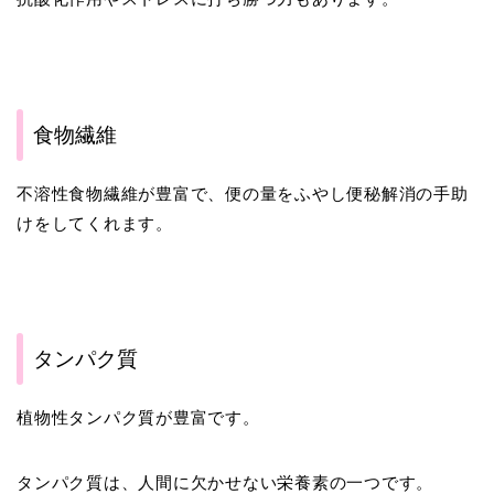
食物繊維
不溶性食物繊維が豊富で、便の量をふやし便秘解消の手助
けをしてくれます。
タンパク質
植物性タンパク質が豊富です。
タンパク質は、人間に欠かせない栄養素の一つです。