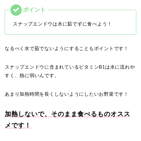
スナップエンドウは水に茹でずに食べよう！
なるべく水で茹でないようにすることもポイントです！
スナップエンドウに含まれているビタミンB1は水に流れや
すく、熱に弱いんです。
あまり加熱時間を長くしないようにしたいお野菜です！
加熱しないで、そのまま食べるものオスス
メです！