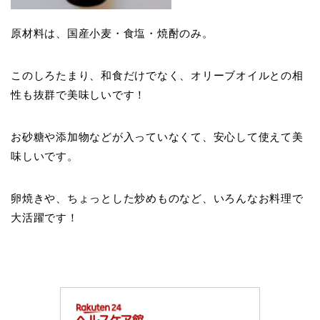
原材料は、国産小麦・食塩・焼酎のみ。
このしろたまり、和食だけでなく、オリーブオイルとの相
性も抜群で美味しいです！
お砂糖や添加物などが入っていなくて、安心して使えて美
味しいです。
卵焼きや、ちょっとした炒めものなど、いろんなお料理で
大活躍です！