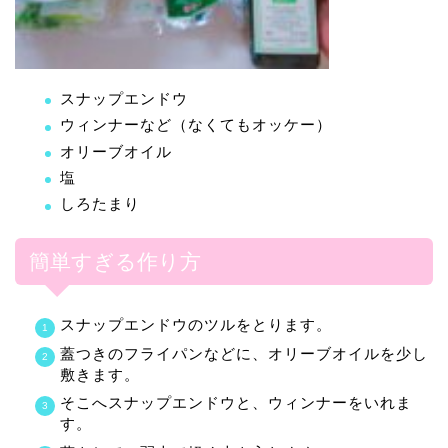
スナップエンドウ
ウィンナーなど（なくてもオッケー）
オリーブオイル
塩
しろたまり
簡単すぎる作り方
スナップエンドウのツルをとります。
蓋つきのフライパンなどに、オリーブオイルを少し
敷きます。
そこへスナップエンドウと、ウィンナーをいれま
す。