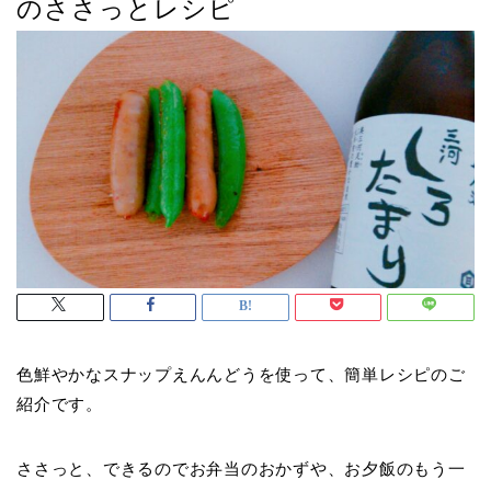
のささっとレシピ
色鮮やかなスナップえんんどうを使って、簡単レシピのご
紹介です。
ささっと、できるのでお弁当のおかずや、お夕飯のもう一