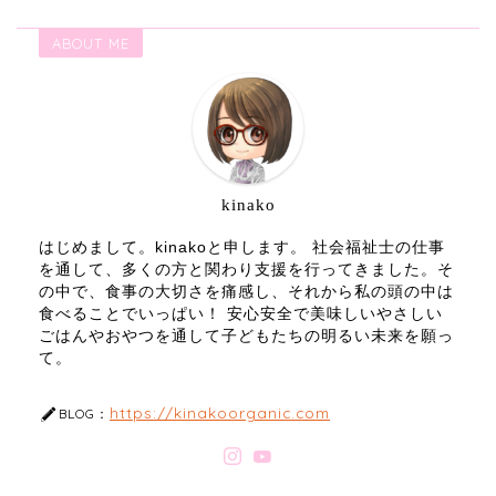
ABOUT ME
kinako
はじめまして。kinakoと申します。 社会福祉士の仕事
を通して、多くの方と関わり支援を行ってきました。そ
の中で、食事の大切さを痛感し、それから私の頭の中は
食べることでいっぱい！ 安心安全で美味しいやさしい
ごはんやおやつを通して子どもたちの明るい未来を願っ
て。
https://kinakoorganic.com
BLOG：