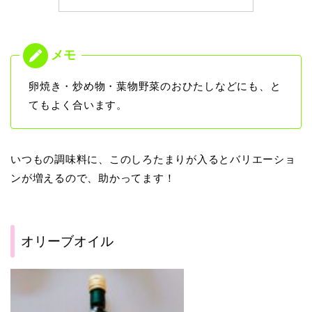
卵焼き・炒め物・葉物野菜のおひたしなどにも、と
てもよく合います。
いつもの調味料に、このしろたまりが入るとバリエーショ
ンが増えるので、助かってます！
オリーブオイル