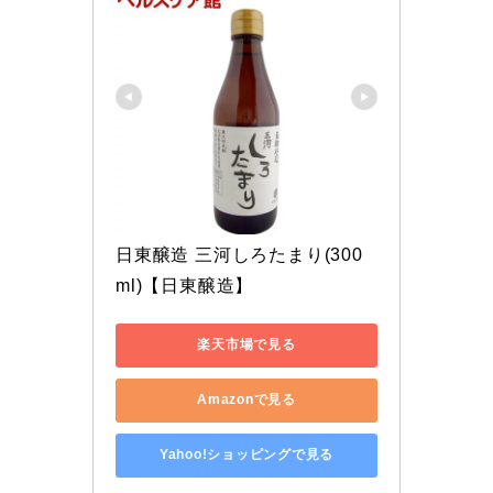
日東醸造 三河しろたまり(300
ml)【日東醸造】
楽天市場で見る
Amazonで見る
Yahoo!ショッピングで見る