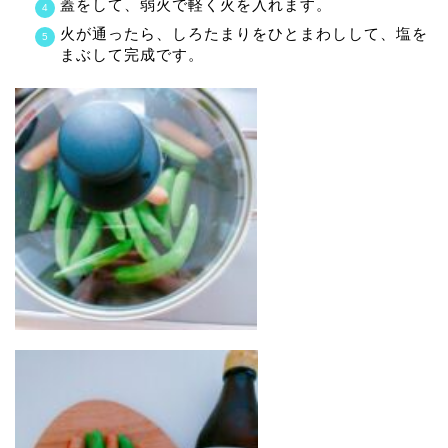
蓋をして、弱火で軽く火を入れます。
火が通ったら、しろたまりをひとまわしして、塩を
まぶして完成です。