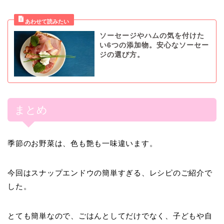
ソーセージやハムの気を付けた
い6つの添加物。安心なソーセー
ジの選び方。
まとめ
季節のお野菜は、色も艶も一味違います。
今回はスナップエンドウの簡単すぎる、レシピのご紹介で
した。
とても簡単なので、ごはんとしてだけでなく、子どもや自