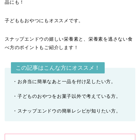
品にも！
子どももおやつにもオススメです。
スナップエンドウの嬉しい栄養素と、栄養素を逃さない食
べ方のポイントもご紹介します！
この記事はこんな方にオススメ！
・お弁当に簡単なあと一品を付け足したい方。
・子どものおやつをお菓子以外で考えている方。
・スナップエンドウの簡単レシピが知りたい方。