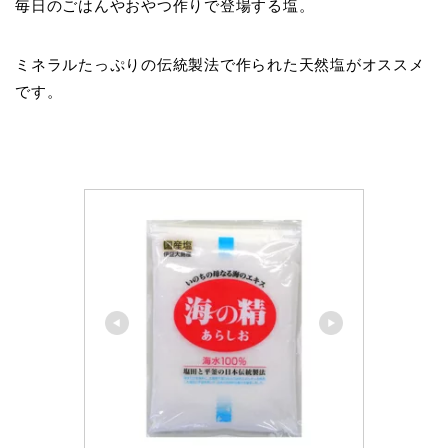
毎日のごはんやおやつ作りで登場する塩。
ミネラルたっぷりの伝統製法で作られた天然塩がオススメ
です。