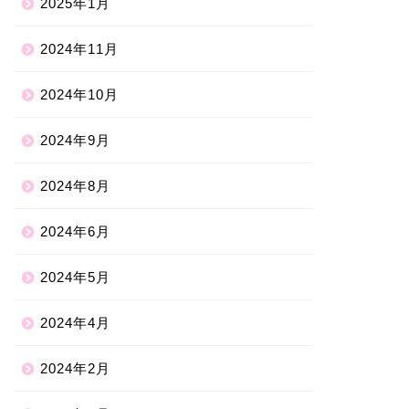
2025年1月
2024年11月
2024年10月
2024年9月
2024年8月
2024年6月
2024年5月
2024年4月
2024年2月