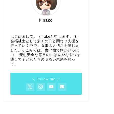
kinako
はじめまして。 kinakoと申します。 社
会福祉士として多くの方と関わり支援を
行っていく中で、食事の大切さを感じま
した。そこからは、食べ物で頭がいっぱ
い！ 安心安全な毎日のごはんやおやつを
通して子どもたちの明るい未来を願っ
て。
＼ Follow me ／