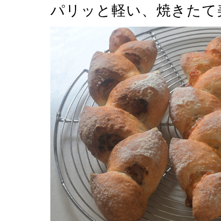
パリッと軽い、焼きたて