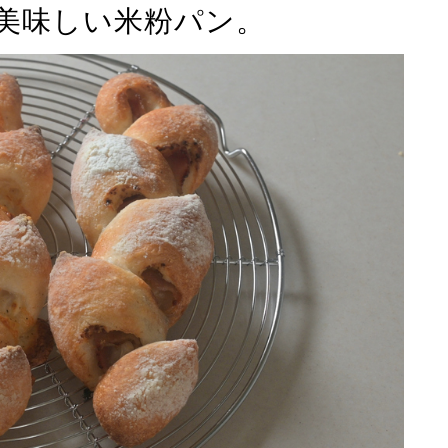
美味しい米粉パン。