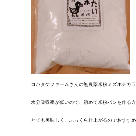
コバタケファームさんの無農薬米粉ミズホチカ
水分吸収率が低いので、初めて米粉パンを作る
とても美味しく、ふっくら仕上がるのでおすす