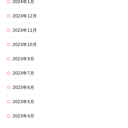
2024年1月
2023年12月
2023年11月
2023年10月
2023年9月
2023年7月
2023年6月
2023年5月
2023年4月