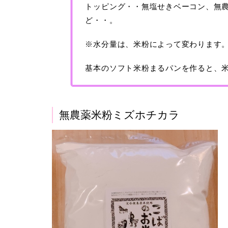
トッピング・・無塩せきベーコン、無
ど・・。
※水分量は、米粉によって変わります
基本のソフト米粉まるパンを作ると、
無農薬米粉ミズホチカラ