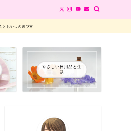
んとおやつの選び方
やさしい日用品と生
活