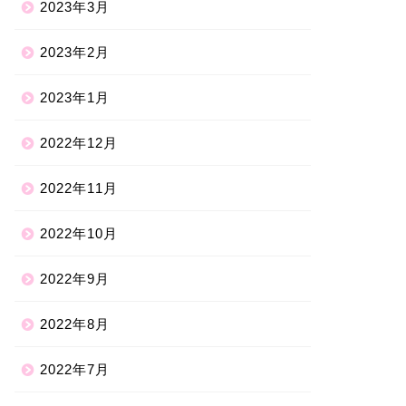
2023年3月
2023年2月
2023年1月
2022年12月
2022年11月
2022年10月
2022年9月
2022年8月
2022年7月