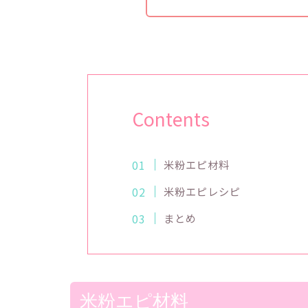
Contents
米粉エピ材料
米粉エピレシピ
まとめ
米粉エピ材料