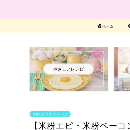
ホーム
やさしいレシピ
やさしい米粉パンレシピ
【米粉エピ・米粉ベーコ