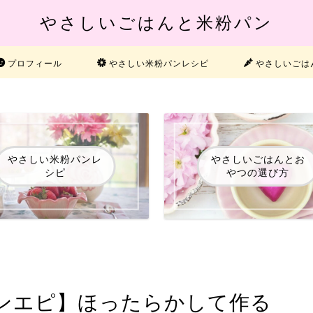
やさしいごはんと米粉パン
プロフィール
やさしい米粉パンレシピ
やさしいごは
やさしい米粉パンレ
やさしいごはんとお
シピ
やつの選び方
ンエピ】ほったらかして作る