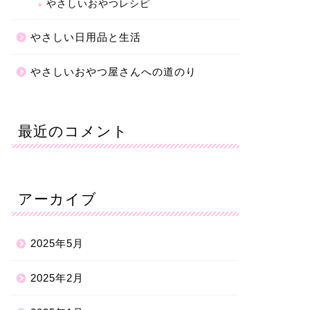
やさしいおやつレシピ
やさしい日用品と生活
やさしいおやつ屋さんへの道のり
最近のコメント
アーカイブ
2025年5月
2025年2月