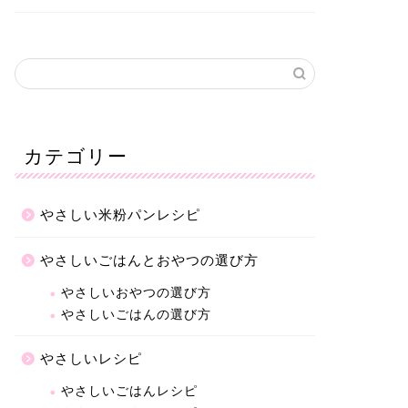
カテゴリー
やさしい米粉パンレシピ
やさしいごはんとおやつの選び方
やさしいおやつの選び方
やさしいごはんの選び方
やさしいレシピ
やさしいごはんレシピ