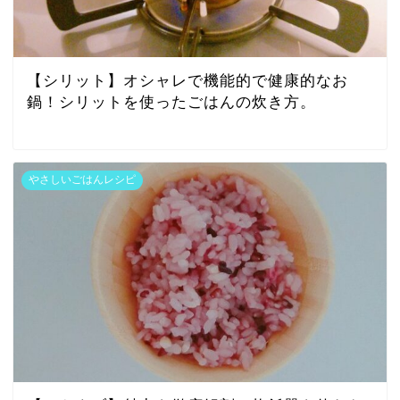
【シリット】オシャレで機能的で健康的なお
鍋！シリットを使ったごはんの炊き方。
やさしいごはんレシピ