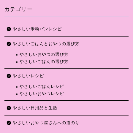
カテゴリー
やさしい米粉パンレシピ
やさしいごはんとおやつの選び方
やさしいおやつの選び方
やさしいごはんの選び方
ホーム
やさしいレシピ
やさしいレシピ
やさしいごはんレシピ
やさしいおやつレシピ
やさしい日用品と生活
やさしい日用品と生活
やさしいごはんとおやつの
選び方
やさしいおやつ屋さんへの道のり