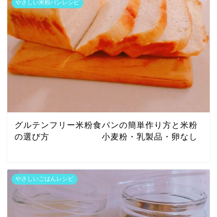
やさしい米粉パンレシピ
グルテンフリー米粉食パンの簡単作り方と米粉
の選び方 小麦粉・乳製品・卵なし
やさしいごはんレシピ