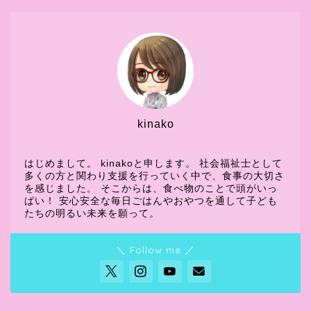
kinako
はじめまして。 kinakoと申します。 社会福祉士として
多くの方と関わり支援を行っていく中で、食事の大切さ
を感じました。 そこからは、食べ物のことで頭がいっ
ぱい！ 安心安全な毎日ごはんやおやつを通して子ども
たちの明るい未来を願って。
＼ Follow me ／