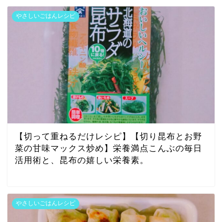
やさしいごはんレシピ
【切って重ねるだけレシピ】【切り昆布とお野
菜の甘味マックス炒め】栄養満点こんぶの毎日
活用術と、昆布の嬉しい栄養素。
やさしいごはんレシピ