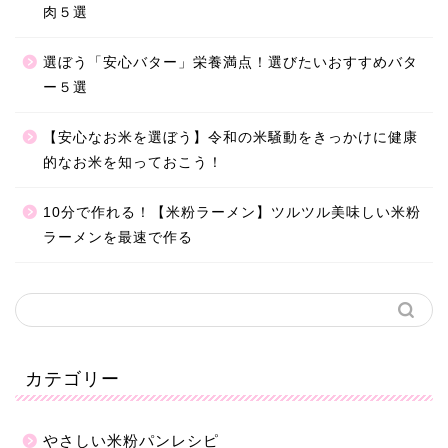
肉５選
選ぼう「安心バター」栄養満点！選びたいおすすめバタ
ー５選
【安心なお米を選ぼう】令和の米騒動をきっかけに健康
的なお米を知っておこう！
10分で作れる！【米粉ラーメン】ツルツル美味しい米粉
ラーメンを最速で作る
カテゴリー
やさしい米粉パンレシピ