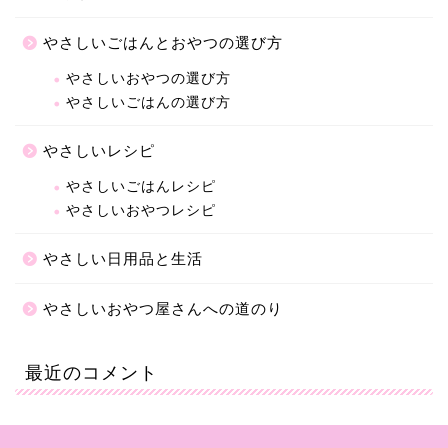
やさしいごはんとおやつの選び方
やさしいおやつの選び方
やさしいごはんの選び方
やさしいレシピ
やさしいごはんレシピ
やさしいおやつレシピ
やさしい日用品と生活
やさしいおやつ屋さんへの道のり
最近のコメント