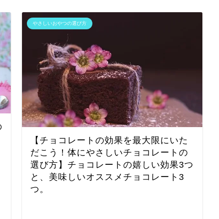
やさしいおやつの選び方
の
【チョコレートの効果を最大限にいた
だこう！体にやさしいチョコレートの
選び方】チョコレートの嬉しい効果3つ
と、美味しいオススメチョコレート3
つ。