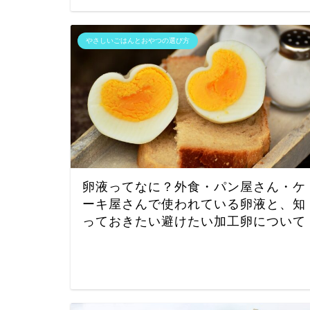
やさしいごはんとおやつの選び方
卵液ってなに？外食・パン屋さん・ケ
ーキ屋さんで使われている卵液と、知
っておきたい避けたい加工卵について