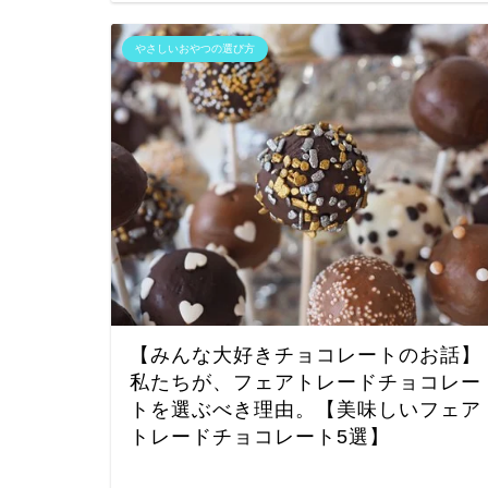
やさしいおやつの選び方
【みんな大好きチョコレートのお話】
私たちが、フェアトレードチョコレー
トを選ぶべき理由。【美味しいフェア
トレードチョコレート5選】