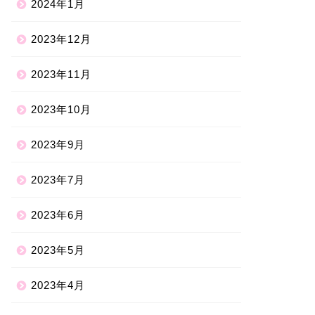
2024年1月
2023年12月
2023年11月
2023年10月
2023年9月
2023年7月
2023年6月
2023年5月
2023年4月