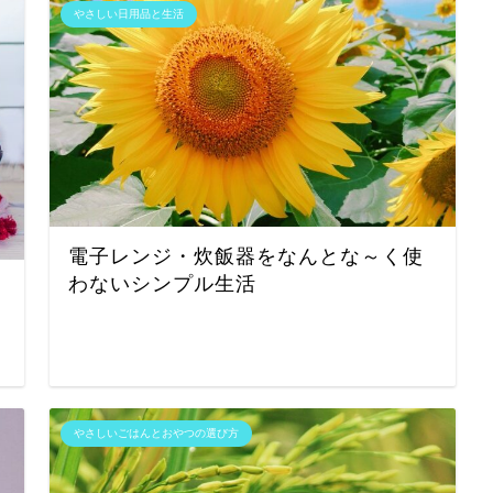
やさしい日用品と生活
電子レンジ・炊飯器をなんとな～く使
わないシンプル生活
やさしいごはんとおやつの選び方