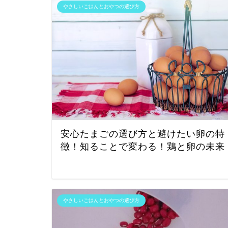
やさしいごはんとおやつの選び方
安心たまごの選び方と避けたい卵の特
徴！知ることで変わる！鶏と卵の未来
やさしいごはんとおやつの選び方