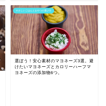
やさしいごはんとおやつの選び方
選ぼう！安心素材のマヨネーズ3選。避
けたいマヨネーズとカロリーハーフマ
ヨネーズの添加物6つ。