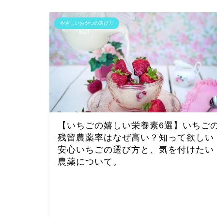
やさしいおやつの選び方
【いちごの嬉しい栄養素6選】いちご
残留農薬率はなぜ高い？知って欲しい
安心いちごの選び方と、気を付けたい
農薬について。