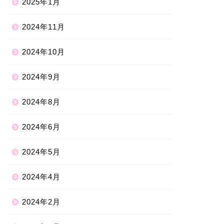
2025年1月
2024年11月
2024年10月
2024年9月
2024年8月
2024年6月
2024年5月
2024年4月
2024年2月