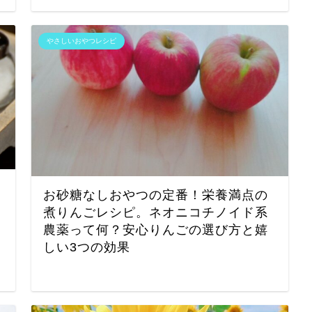
やさしいおやつレシピ
お砂糖なしおやつの定番！栄養満点の
煮りんごレシピ。ネオニコチノイド系
農薬って何？安心りんごの選び方と嬉
しい3つの効果