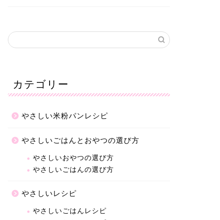
カテゴリー
やさしい米粉パンレシピ
やさしいごはんとおやつの選び方
やさしいおやつの選び方
やさしいごはんの選び方
やさしいレシピ
やさしいごはんレシピ