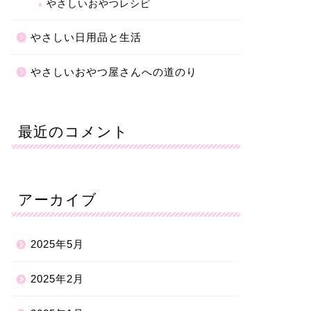
やさしいおやつレシピ
やさしい日用品と生活
やさしいおやつ屋さんへの道のり
最近のコメント
アーカイブ
2025年5月
2025年2月