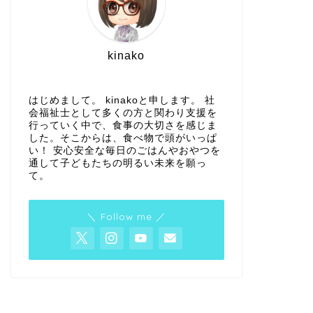
kinako
はじめまして。 kinakoと申します。 社
会福祉士として多くの方と関わり支援を
行っていく中で、食事の大切さを感じま
した。そこからは、食べ物で頭がいっぱ
い！ 安心安全な毎日のごはんやおやつを
通して子どもたちの明るい未来を願っ
て。
＼ Follow me ／