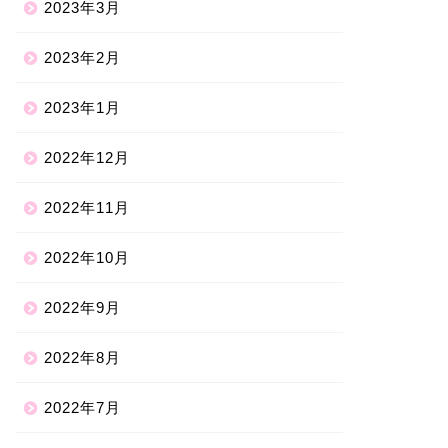
2023年3月
2023年2月
2023年1月
2022年12月
2022年11月
2022年10月
2022年9月
2022年8月
2022年7月