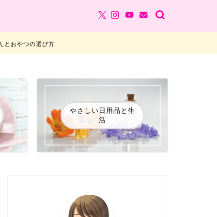
んとおやつの選び方
やさしい日用品と生
活