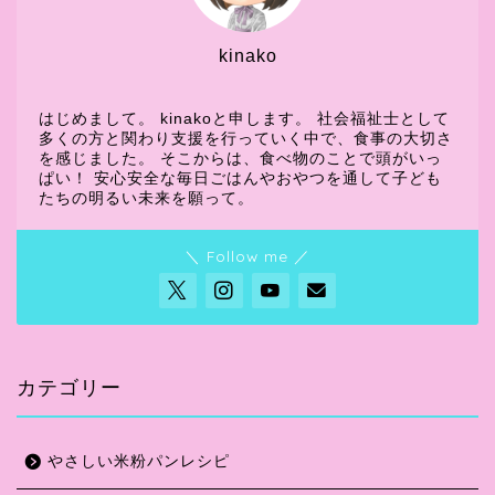
kinako
はじめまして。 kinakoと申します。 社会福祉士として
多くの方と関わり支援を行っていく中で、食事の大切さ
を感じました。 そこからは、食べ物のことで頭がいっ
ぱい！ 安心安全な毎日ごはんやおやつを通して子ども
たちの明るい未来を願って。
＼ Follow me ／
カテゴリー
やさしい米粉パンレシピ