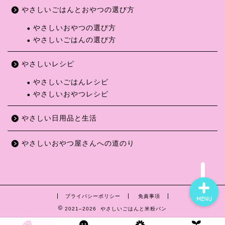
やさしいごはんとおやつの選び方
やさしいおやつの選び方
やさしいごはんの選び方
ホーム
やさしいレシピ
やさしいレシピ
やさしいごはんレシピ
やさしいおやつレシピ
やさしい日用品と生活
やさしい日用品と生活
やさしいごはんとおやつの
選び方
やさしいおやつ屋さんへの道のり
プライバシーポリシー
免責事項
MENU
2021–2026 やさしいごはんと米粉パン