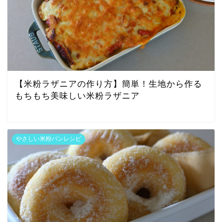
【米粉ラザニアの作り方】簡単！生地から作る
もちもち美味しい米粉ラザニア
やさしい米粉パンレシピ