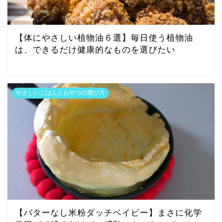
【体にやさしい植物油６選】毎日使う植物油
は、できるだけ健康的なものを選びたい
やさしいごはんとおやつの選び方
【バターなし米粉ダッチベイビー】まさに化学