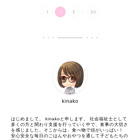
...
1
2
3
20
kinako
はじめまして。 kinakoと申します。 社会福祉士として
多くの方と関わり支援を行っていく中で、食事の大切さ
を感じました。そこからは、食べ物で頭がいっぱい！
安心安全な毎日のごはんやおやつを通して子どもたちの