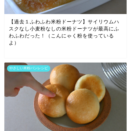
【過去１ふわふわ米粉ドーナツ】サイリウムハ
スクなし小麦粉なしの米粉ドーナツが最高にふ
わふわだった！（こんにゃく粉を使っている
よ）
やさしい米粉パンレシピ