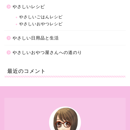
やさしいレシピ
やさしいごはんレシピ
やさしいおやつレシピ
やさしい日用品と生活
やさしいおやつ屋さんへの道のり
最近のコメント