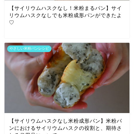
【サイリウムハスクなし！米粉まるパン】サイ
リウムハスクなしでも米粉成形パンができたよ
♡
やさしい米粉パンレシピ
【サイリウムハスクなし米粉成形パン】米粉パ
ンにおけるサイリウムハスクの役割と、期待さ