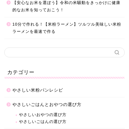
【安心なお米を選ぼう】令和の米騒動をきっかけに健康
的なお米を知っておこう！
10分で作れる！【米粉ラーメン】ツルツル美味しい米粉
ラーメンを最速で作る
カテゴリー
やさしい米粉パンレシピ
やさしいごはんとおやつの選び方
やさしいおやつの選び方
やさしいごはんの選び方