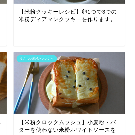
【米粉クッキーレシピ】卵1つで3つの
米粉ディアマンクッキーを作ります。
やさしい米粉パンレシピ
米
【米粉クロックムッシュ】小麦粉・バ
ターを使わない米粉ホワイトソースを