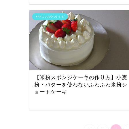
やさしいおやつレシピ
【米粉スポンジケーキの作り方】小麦
粉・バターを使わないふわふわ米粉シ
ョートケーキ