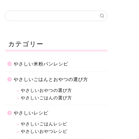
カテゴリー
やさしい米粉パンレシピ
やさしいごはんとおやつの選び方
やさしいおやつの選び方
やさしいごはんの選び方
やさしいレシピ
やさしいごはんレシピ
やさしいおやつレシピ