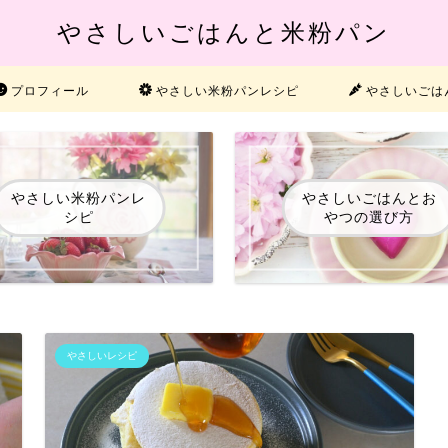
やさしいごはんと米粉パン
プロフィール
やさしい米粉パンレシピ
やさしいごは
やさしい米粉パンレ
やさしいごはんとお
シピ
やつの選び方
やさしいレシピ