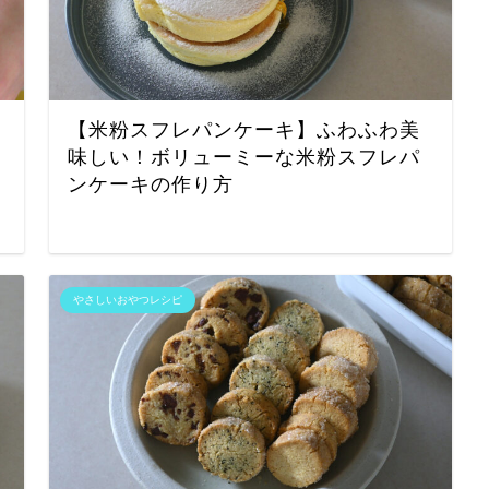
【米粉スフレパンケーキ】ふわふわ美
味しい！ボリューミーな米粉スフレパ
ンケーキの作り方
やさしいおやつレシピ