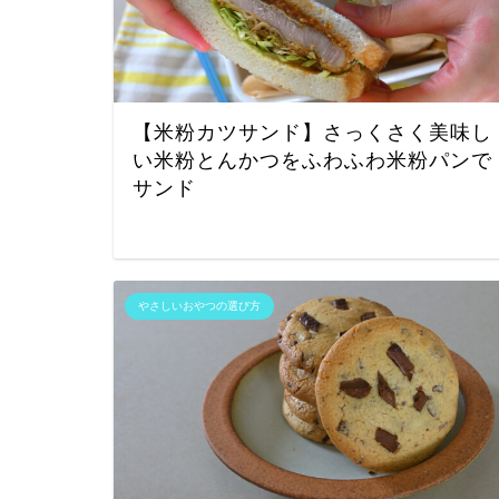
【米粉カツサンド】さっくさく美味し
い米粉とんかつをふわふわ米粉パンで
サンド
やさしいおやつの選び方