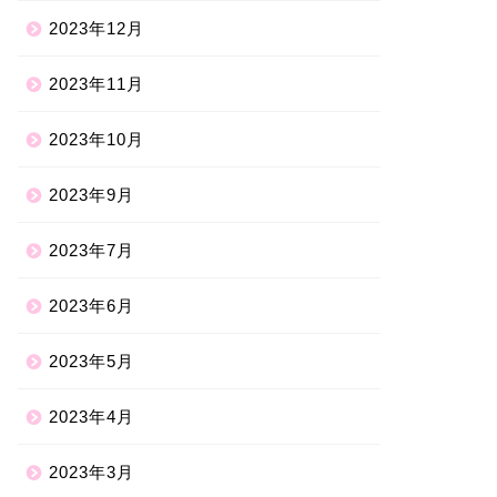
2023年12月
2023年11月
2023年10月
2023年9月
2023年7月
2023年6月
2023年5月
2023年4月
2023年3月