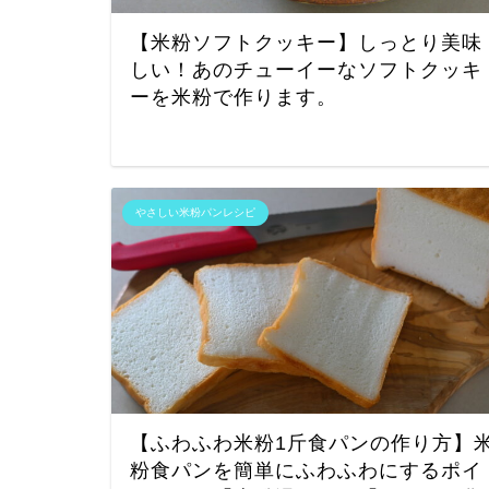
【米粉ソフトクッキー】しっとり美味
しい！あのチューイーなソフトクッキ
ーを米粉で作ります。
やさしい米粉パンレシピ
【ふわふわ米粉1斤食パンの作り方】
粉食パンを簡単にふわふわにするポイ