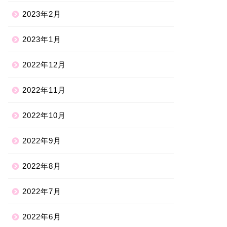
2023年2月
2023年1月
2022年12月
2022年11月
2022年10月
2022年9月
2022年8月
2022年7月
2022年6月