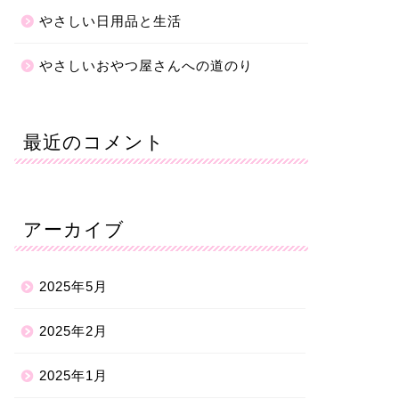
やさしい日用品と生活
やさしいおやつ屋さんへの道のり
最近のコメント
アーカイブ
2025年5月
2025年2月
2025年1月