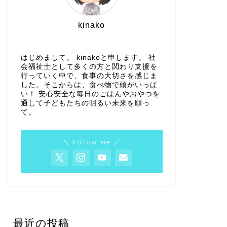
kinako
はじめまして。 kinakoと申します。 社
会福祉士として多くの方と関わり支援を
行っていく中で、食事の大切さを感じま
した。そこからは、食べ物で頭がいっぱ
い！ 安心安全な毎日のごはんやおやつを
通して子どもたちの明るい未来を願っ
て。
＼ Follow me ／
最近の投稿