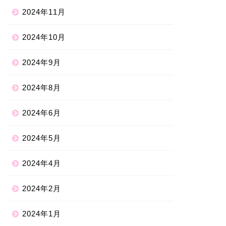
2024年11月
2024年10月
2024年9月
2024年8月
2024年6月
2024年5月
2024年4月
2024年2月
2024年1月