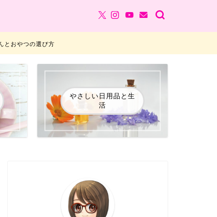
んとおやつの選び方
やさしい日用品と生
活