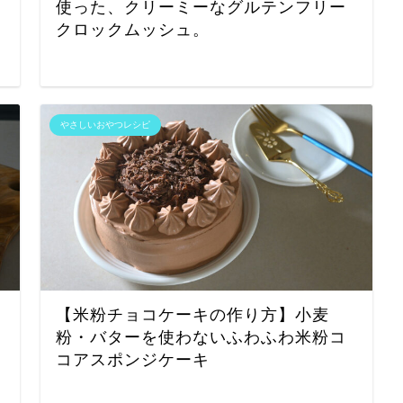
使った、クリーミーなグルテンフリー
クロックムッシュ。
やさしいおやつレシピ
【米粉チョコケーキの作り方】小麦
粉・バターを使わないふわふわ米粉コ
コアスポンジケーキ